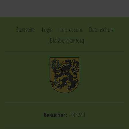
Startseite
Login
Impressum
Datenschutz
Bleßbergkamera
Besucher:
383241